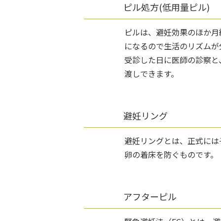
ピル処方(低用量ピル)
ピルは、避妊効果のほか月
になるので生活のリズムが
受診した日に医師の診察と
渡しできます。
避妊リング
避妊リングとは、正式には子宮内
卵の着床を防ぐものです。
アフターピル