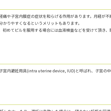
経痛や子宮内膜症の症状を和らげる作用があります。月経が不
分かりやすくなるというメリットもあります。
、初めてピルを服用する場合には血液検査などを受けて頂き、
避妊用具(intra uterine device, IUD)と呼ばれ、