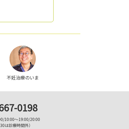
不妊治療のいま
667-0198
10:00～19:00/20:00
：30は診療時間外）