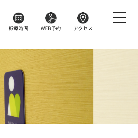
診療時間
WEB予約
アクセス