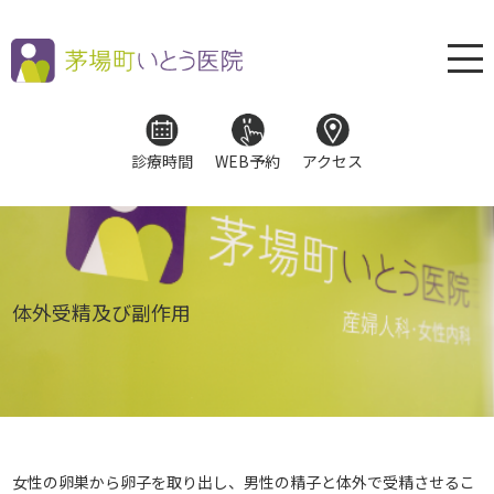
診療時間
WEB予約
アクセス
体外受精及び副作用
女性の卵巣から卵子を取り出し、男性の精子と体外で受精させるこ