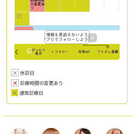
×
休診日
×
診療時間の変更あり
×
通常診療日