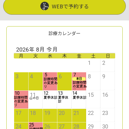
WEBで予約する
診療カレンダー