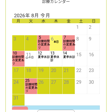
診療カレンダー