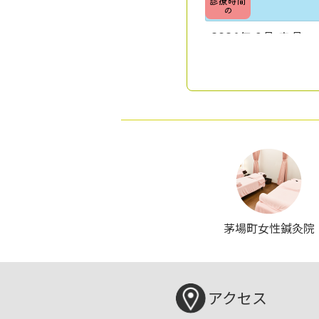
茅場町女性鍼灸院
アクセス