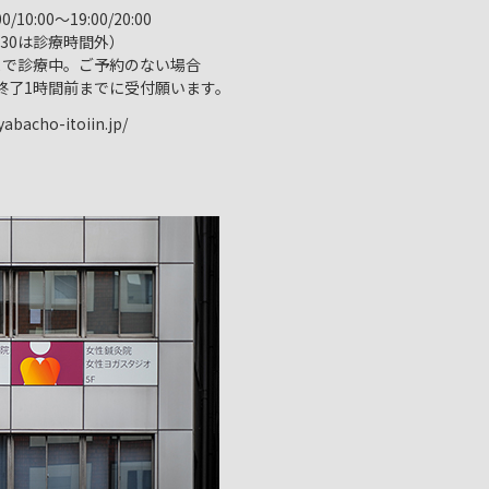
10:00～19:00/20:00
：30は診療時間外）
まで診療中。ご予約のない場合
終了1時間前までに受付願います。
abacho-itoiin.jp/