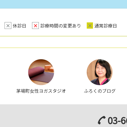
×
休診日
×
診療時間の変更あり
×
通常診療日
茅場町女性ヨガスタジオ
ふろくのブログ
03-6