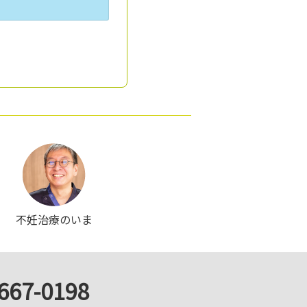
不妊治療のいま
667-0198